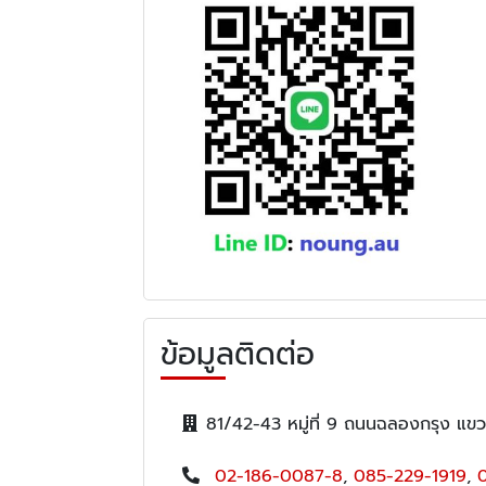
ข้อมูลติดต่อ
81/42-43 หมู่ที่ 9 ถนนฉลองกรุง แ
02-186-0087-8
,
085-229-1919
,