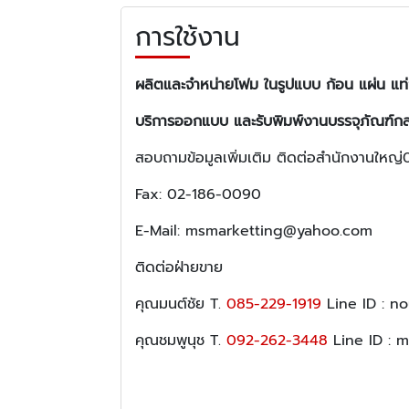
การใช้งาน
ผลิตและจำหน่ายโฟม ในรูปแบบ ก้อน แผ่น แท่ง
บริการออกแบบ และรับพิมพ์งานบรรจุภัณฑ์ก
สอบถามข้อมูลเพิ่มเติม ติดต่อสำนักงานใ
Fax: 02-186-0090
E-Mail: msmarketting@yahoo.com
ติดต่อฝ่ายขาย
คุณมนต์ชัย T.
085-229-1919
Line ID : n
คุณชมพูนุช T.
092-262-3448
Line ID : 