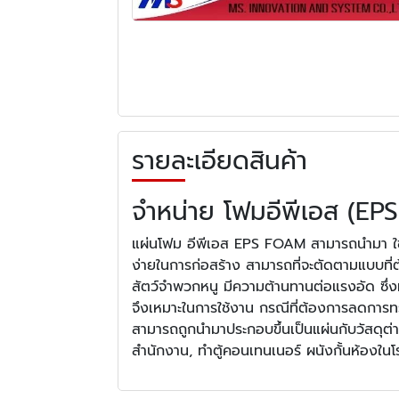
รายละเอียดสินค้า
จำหน่าย โฟมอีพีเอส (E
แผ่นโฟม อีพีเอส EPS FOAM สามารถนำมา ใช้ท
ง่ายในการก่อสร้าง สามารถที่จะตัดตามแบบที่
สัตว์จําพวกหนู มีความต้านทานต่อแรงอัด ซึ่งท
จึงเหมาะในการใช้งาน กรณีที่ต้องการลดการ
สามารถถูกนำมาประกอบขึ้นเป็นแผ่นกับวัสดุต่างๆ
สำนักงาน, ทําตู้คอนเทนเนอร์ ผนังกั้นห้องใน