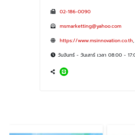
02-186-0090
msmarketting@yahoo.com
https://www.msinnovation.co.th
วันจันทร์ - วันเสาร์ เวลา 08:00 - 17