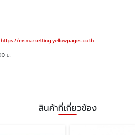
,
https://msmarketting.yellowpages.co.th
:00 น.
สินค้าที่เกี่ยวข้อง