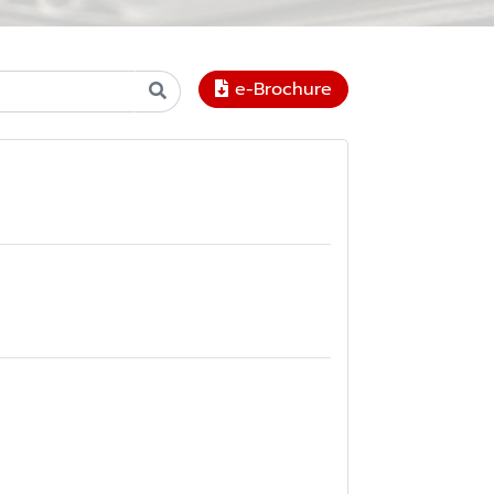
e-Brochure