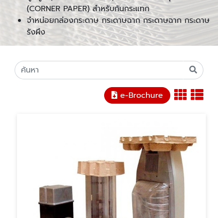
(CORNER PAPER) สำหรับกันกระแทก
จำหน่อยกล่องกระดาษ กระดาษฉาก กระดาษฉาก กระดาษ
รังผึง
e-Brochure