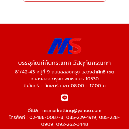
บรรจุภัณฑ์กันกระแทก วัสดุกันกระแทก
81/42-43 หมู่ที่ 9 ถนนฉลองกรุง แขวงลำผักชี เขต
หนองจอก กรุงเทพมหานคร 10530
วันจันทร์ - วันเสาร์ เวลา 08:00 - 17:00 น.
อีเมล :
msmarketting@yahoo.com
โทรศัพท์ :
02-186-0087-8
,
085-229-1919
,
085-228-
0909
,
092-262-3448