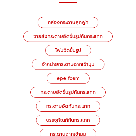
กล่องกระดาษลูกฟูก
ขายส่งกระดาษอัดขึ้นรูปกันกระแทก
โฟมฉีดขึ้นรูป
จำหน่ายกระดาษฉากเข้ามุม
epe foam
กระดาษอัดขึ้นรูปกันกระแทก
กระดาษอัดกันกระแทก
บรรจุภัณฑ์กันกระแทก
กระดาษฉากเข้ามุม