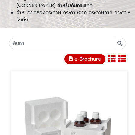
(CORNER PAPER) สำหรับกันกระแทก
จำหน่อยกล่องกระดาษ กระดาษฉาก กระดาษฉาก กระดาษ
รังผึง
e-Brochure