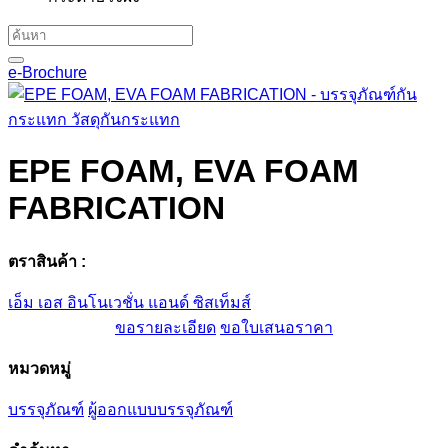
e-Brochure
EPE FOAM, EVA FOAM
FABRICATION
ตราสินค้า :
เอ็ม เอส อินโนเวชั่น แอนด์ ซิสเท็มส์
ขอรายละเอียด
ขอใบเสนอราคา
หมวดหมู่
บรรจุภัณฑ์
ผู้ออกแบบบรรจุภัณฑ์