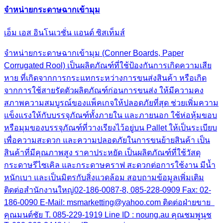
จำหน่ายกระดาษฉากเข้ามุม
เอ็ม เอส อินโนเวชั่น แอนด์ ซิสเท็มส์
จำหน่ายกระดาษฉากเข้ามุม (Conner Boards, Paper
Corrugated Rool) เป็นผลิตภัณฑ์ที่ใช้ป้องกันการเกิดความเสีย
หาย ที่เกิดจากการกระแทกระหว่างการขนส่งสินค้า หรือเกิด
จากการใช้สายรัดตัวผลิตภัณฑ์ก่อนการขนส่ง ให้มีความคง
สภาพความสมบูรณ์ของแพ็คเกจให้ปลอดภัยที่สุด ช่วยเพิ่มความ
แข็งแรงให้กับบรรจุภัณฑ์ทั้งภายใน และภายนอก ใช้ห่อหุ้มขอบ
หรือมุมของบรรจุภัณฑ์ที่วางเรียงไว้อยู่บน Pallet ให้เป็นระเบียบ
เพื่อความสะดวก และความปลอดภัยในการขนย้ายสินค้า เป็น
สินค้าที่มีคุณภาพสูง ราคาประหยัด เป็นผลิตภัณฑ์ที่ใช้วัสดุ
กระดาษรีไซเคิล และกระดาษคราฟ สะดวกต่อการใช้งาน มีน้ำ
หนักเบา และเป็นมิตรกับสิ่งแวดล้อม สอบถามข้อมูลเพิ่มเติม
ติดต่อสำนักงานใหญ่02-186-0087-8, 085-228-0909 Fax: 02-
186-0090 E-Mail: msmarketting@yahoo.com ติดต่อฝ่ายขาย
คุณมนต์ชัย T. 085-229-1919 Line ID : noung.au คุณชมพูนุช