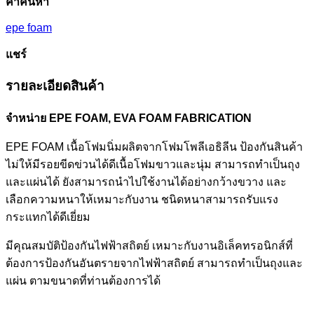
คำค้นหา
epe foam
แชร์
รายละเอียดสินค้า
จำหน่าย EPE FOAM, EVA FOAM FABRICATION
EPE FOAM เนื้อโฟมนิ่มผลิตจากโฟมโพลีเอธิลีน ป้องกันสินค้า
ไม่ให้มีรอยขีดข่วนได้ดีเนื้อโฟมขาวและนุ่ม สามารถทำเป็นถุง
และแผ่นได้ ยังสามารถนำไปใช้งานได้อย่างกว้างขวาง และ
เลือกความหนาให้เหมาะกับงาน ชนิดหนาสามารถรับแรง
กระแทกได้ดีเยี่ยม
มีคุณสมบัติป้องกันไฟฟ้าสถิตย์ เหมาะกับงานอิเล็คทรอนิกส์ที่
ต้องการป้องกันอันตรายจากไฟฟ้าสถิตย์ สามารถทำเป็นถุงและ
แผ่น ตามขนาดที่ท่านต้องการได้