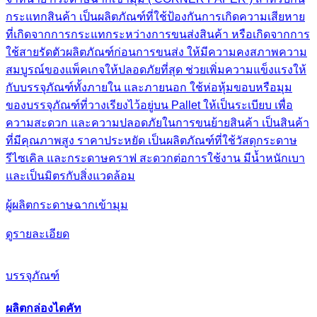
กระแทกสินค้า เป็นผลิตภัณฑ์ที่ใช้ป้องกันการเกิดความเสียหาย
ที่เกิดจากการกระแทกระหว่างการขนส่งสินค้า หรือเกิดจากการ
ใช้สายรัดตัวผลิตภัณฑ์ก่อนการขนส่ง ให้มีความคงสภาพความ
สมบูรณ์ของแพ็คเกจให้ปลอดภัยที่สุด ช่วยเพิ่มความแข็งแรงให้
กับบรรจุภัณฑ์ทั้งภายใน และภายนอก ใช้ห่อหุ้มขอบหรือมุม
ของบรรจุภัณฑ์ที่วางเรียงไว้อยู่บน Pallet ให้เป็นระเบียบ เพื่อ
ความสะดวก และความปลอดภัยในการขนย้ายสินค้า เป็นสินค้า
ที่มีคุณภาพสูง ราคาประหยัด เป็นผลิตภัณฑ์ที่ใช้วัสดุกระดาษ
รีไซเคิล และกระดาษคราฟ สะดวกต่อการใช้งาน มีน้ำหนักเบา
และเป็นมิตรกับสิ่งแวดล้อม
ผู้ผลิตกระดาษฉากเข้ามุม
ดูรายละเอียด
บรรจุภัณฑ์
ผลิตกล่องไดคัท