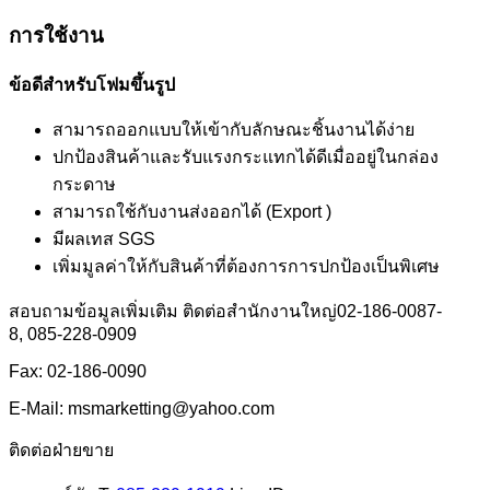
การใช้งาน
ข้อดีสำหรับโฟมขึ้นรูป
สามารถออกแบบให้เข้ากับลักษณะชิ้นงานได้ง่าย
ปกป้องสินค้าและรับแรงกระแทกได้ดีเมื่ออยู่ในกล่อง
กระดาษ
สามารถใช้กับงานส่งออกได้ (Export )
มีผลเทส SGS
เพิ่มมูลค่าให้กับสินค้าที่ต้องการการปกป้องเป็นพิเศษ
สอบถามข้อมูลเพิ่มเติม ติดต่อสำนักงานใหญ่02-186-0087-
8, 085-228-0909
Fax: 02-186-0090
E-Mail: msmarketting@yahoo.com
ติดต่อฝ่ายขาย