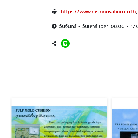
https://www.msinnovation.co.th
วันจันทร์ - วันเสาร์ เวลา 08:00 - 17