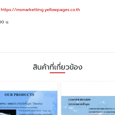
,
https://msmarketting.yellowpages.co.th
:00 น.
สินค้าที่เกี่ยวข้อง