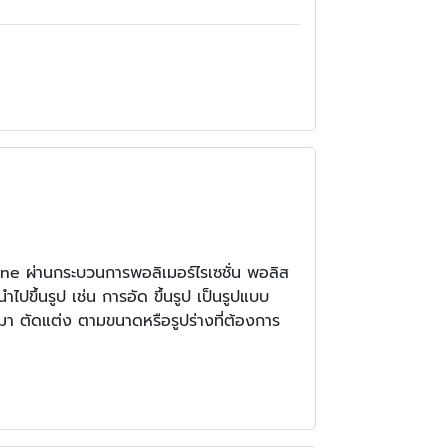
 ผ่านกระบวนการพอลิเมอร์ไรเซชั่น พอลิส
ปขึ้นรูป เช่น การอัด ขึ้นรูป เป็นรูปแบบ
มา ตัดแต่ง ตามขนาดหรือรูปร่างที่ต้องการ