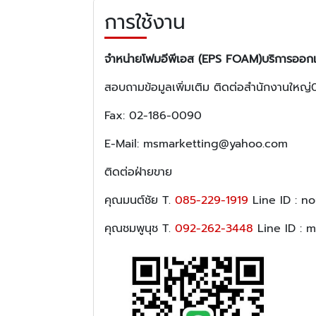
การใช้งาน
จำหน่ายโฟมอีพีเอส (EPS FOAM)บริการออกแ
สอบถามข้อมูลเพิ่มเติม ติดต่อสำนักงานใ
Fax: 02-186-0090
E-Mail: msmarketting@yahoo.com
ติดต่อฝ่ายขาย
คุณมนต์ชัย T.
085-229-1919
Line ID : n
คุณชมพูนุช T.
092-262-3448
Line ID : 