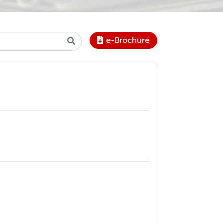
e-Brochure