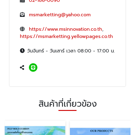
02-186-0090
msmarketting@yahoo.com
https://www.msinnovation.co.th
,
https://msmarketting.yellowpages.co.th
วันจันทร์ - วันเสาร์ เวลา 08:00 - 17:00 น.
สินค้าที่เกี่ยวข้อง