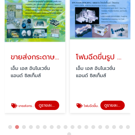
ขายส่งกระดาษอัดขึ้นรูปกันกระแทก
โฟมฉีดขึ้นรูป / โฟมแผ่น
เอ็ม เอส อินโนเวชั่น
เอ็ม เอส อินโนเวชั่น
แอนด์ ซิสเท็มส์
แอนด์ ซิสเท็มส์
ดูรายละเอียด
ดูรายละเอียด
ขายส่งกระดาษอัดขึ้นรูปกันกระแทก
โฟมฉีดขึ้นรูป