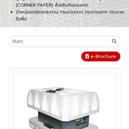
(CORNER PAPER) สำหรับกันกระแทก
จำหน่อยกล่องกระดาษ กระดาษฉาก กระดาษฉาก กระดาษ
รังผึง
e-Brochure