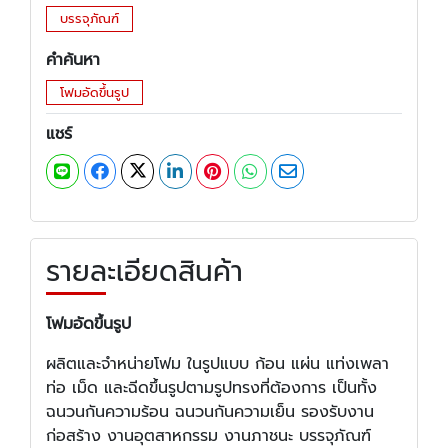
บรรจุภัณฑ์
คำค้นหา
โฟมอัดขึ้นรูป
แชร์
รายละเอียดสินค้า
โฟมอัดขึ้นรูป
ผลิตและจำหน่ายโฟม ในรูปแบบ ก้อน แผ่น แท่งเพลา
ท่อ เม็ด และฉีดขึ้นรูปตามรูปทรงที่ต้องการ เป็นทั้ง
ฉนวนกันความร้อน ฉนวนกันความเย็น รองรับงาน
ก่อสร้าง งานอุตสาหกรรม งานภาชนะ บรรจุภัณฑ์