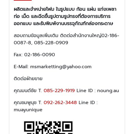
ผลิตและจำหน่ายโฟม ในรูปแบบ ก้อน แผ่น แท่งเพลา
ท่อ เม็ด และฉีดขึ้นรูปตามรูปทรงที่ต้องการบริการ
ออกแบบ และรับพิมพ์งานบรรจุภัณฑ์กล่องกระดาษ
สอบถามข้อมูลเพิ่มเติม ติดต่อสำนักงานใหญ่02-186-
0087-8, 085-228-0909
Fax: 02-186-0090
E-Mail: msmarketting@yahoo.com
ติดต่อฝ่ายขาย
คุณมนต์ชัย T.
085-229-1919
Line ID : noung.au
คุณชมพูนุช T.
092-262-3448
Line ID :
muayunique