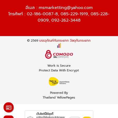
อีเมล :
msmarketting@yahoo.com
โทรศัพท์ :
02-186-0087-8
,
085-229-1919
,
085-228-
0909
,
092-262-3448
© 2569
บรรจุภัณฑ์กันกระแทก วัสดุกันกระแทก
Work is Secure
Protect Data With Encrypt
Powered By
Thailand YellowPages
เว็บไซต์นี้ใช้คุกกี้
เราใช้คุกกี้เพื่อเพิ่มประสิทธิภาพและ