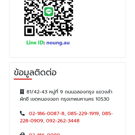
ข้อมูลติดต่อ
81/42-43 หมู่ที่ 9 ถนนฉลองกรุง แขวงลำ
ผักชี เขตหนองจอก กรุงเทพมหานคร 10530
02-186-0087-8
,
085-229-1919
,
085-
228-0909
,
092-262-3448