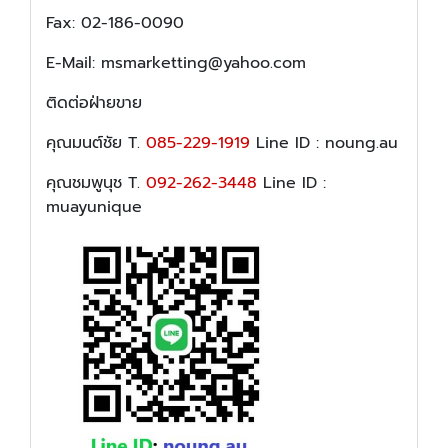
Fax: 02-186-0090
E-Mail: msmarketting@yahoo.com
ติดต่อฝ่ายขาย
คุณมนต์ชัย T.
085-229-1919
Line ID : noung.au
คุณชมพูนุช T.
092-262-3448
Line ID :
muayunique