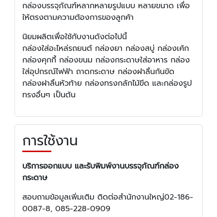
กล่องบรรจุภัณฑ์หลากหลายรูปแบบ หลายขนาด เพื่อ
ให้ตรงตามความต้องการของลูกค้า
นิยมผลิตเพื่อใช้กับงานดังต่อไปนี้
กล่องใส่อะไหล่รถยนต์ กล่องยา กล่องสบู่ กล่องเค้ก
กล่องคุกกี้ กล่องขนม กล่องกระดาษใส่อาหาร กล่อง
ใส่อุปกรณ์ไฟฟ้า ถาดกระดาษ กล่องฝาลิ้นก้นขัด
กล่องฝาลิ้นหัวท้าย กล่องทรงกลักไม้ขีด และกล่องรูป
ทรงอื่นๆ เป็นต้น
การใช้งาน
บริการออกแบบ และรับพิมพ์งานบรรจุภัณฑ์กล่อง
กระดาษ
สอบถามข้อมูลเพิ่มเติม ติดต่อสำนักงานใหญ่02-186-
0087-8, 085-228-0909