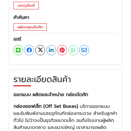
บรรจุภัณฑ์
คำค้นหา
ผลิตกล่องไดคัท
แชร์
รายละเอียดสินค้า
ออกแบบ ผลิตและจำหน่าย กล่องไดคัท
กล่องออฟเซ็ท (Off Set Boxes)
บริการออกแบบ
และรับพิมพ์งานบรรจุภัณฑ์กล่องกระดาษ สำหรับลูกค้า
ทั่วไป ไม่ว่าจะเป็นธุรกิจขนาดเล็ก จนถึงโรงงานผู้ผลิต
สินค้าขนาดกลาง และขนาดใหญ่ เราสามารถผลิต