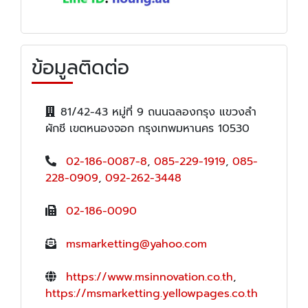
ข้อมูลติดต่อ
81/42-43 หมู่ที่ 9 ถนนฉลองกรุง แขวงลำ
ผักชี เขตหนองจอก กรุงเทพมหานคร 10530
02-186-0087-8
,
085-229-1919
,
085-
228-0909
,
092-262-3448
02-186-0090
msmarketting@yahoo.com
https://www.msinnovation.co.th
,
https://msmarketting.yellowpages.co.th