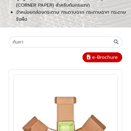
(CORNER PAPER) สำหรับกันกระแทก
จำหน่อยกล่องกระดาษ กระดาษฉาก กระดาษฉาก กระดาษ
รังผึง
e-Brochure