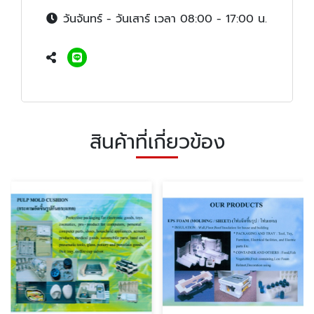
วันจันทร์ - วันเสาร์ เวลา 08:00 - 17:00 น.
สินค้าที่เกี่ยวข้อง