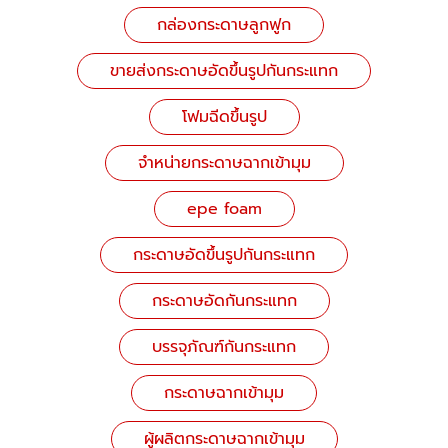
กล่องกระดาษลูกฟูก
ขายส่งกระดาษอัดขึ้นรูปกันกระแทก
โฟมฉีดขึ้นรูป
จำหน่ายกระดาษฉากเข้ามุม
epe foam
กระดาษอัดขึ้นรูปกันกระแทก
กระดาษอัดกันกระแทก
บรรจุภัณฑ์กันกระแทก
กระดาษฉากเข้ามุม
ผู้ผลิตกระดาษฉากเข้ามุม