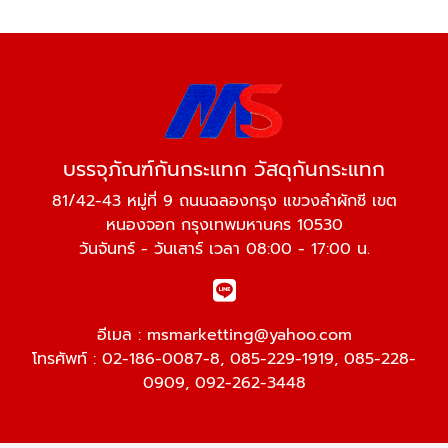
บรรจุภัณฑ์กันกระแทก วัสดุกันกระแทก
81/42-43 หมู่ที่ 9 ถนนฉลองกรุง แขวงลำผักชี เขต
หนองจอก กรุงเทพมหานคร 10530
วันจันทร์ - วันเสาร์ เวลา 08:00 - 17:00 น.
อีเมล :
msmarketting@yahoo.com
โทรศัพท์ :
02-186-0087-8
,
085-229-1919
,
085-228-
0909
,
092-262-3448