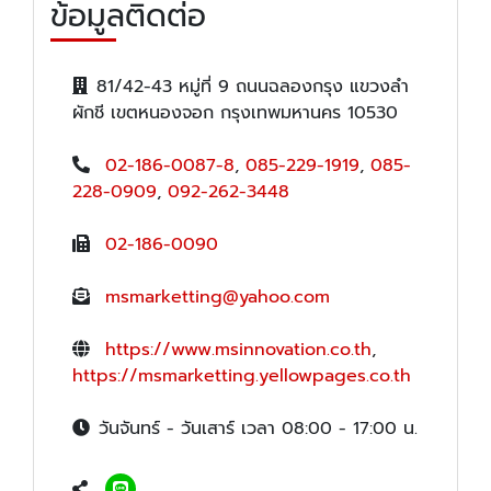
ข้อมูลติดต่อ
81/42-43 หมู่ที่ 9 ถนนฉลองกรุง แขวงลำ
ผักชี เขตหนองจอก กรุงเทพมหานคร 10530
02-186-0087-8
,
085-229-1919
,
085-
228-0909
,
092-262-3448
02-186-0090
msmarketting@yahoo.com
https://www.msinnovation.co.th
,
https://msmarketting.yellowpages.co.th
วันจันทร์ - วันเสาร์ เวลา 08:00 - 17:00 น.