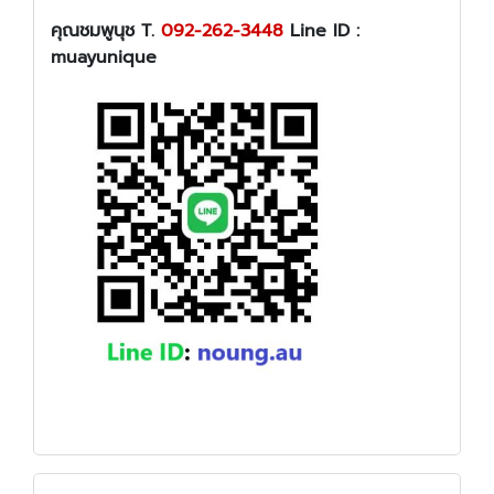
คุณชมพูนุช T.
092-262-3448
Line ID :
muayunique