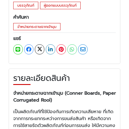
บรรจุภัณฑ์
ผู้ออกแบบบรรจุภัณฑ์
คำค้นหา
จำหน่ายกระดาษฉากเข้ามุม
แชร์
รายละเอียดสินค้า
จำหน่ายกระดาษฉากเข้ามุม (Conner Boards, Paper
Corrugated Rool)
เป็นผลิตภัณฑ์ที่ใช้ป้องกันการเกิดความเสียหาย ที่เกิด
จากการกระแทกระหว่างการขนส่งสินค้า หรือเกิดจาก
การใช้สายรัดตัวผลิตภัณฑ์ก่อนการขนส่ง ให้มีความคง