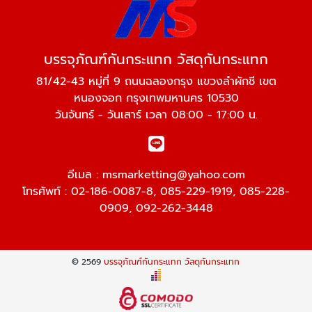
บรรจุภัณฑ์กันกระแทก วัสดุกันกระแทก
81/42-43 หมู่ที่ 9 ถนนฉลองกรุง แขวงลำผักชี เขต
หนองจอก กรุงเทพมหานคร 10530
วันจันทร์ - วันเสาร์ เวลา 08:00 - 17:00 น.
อีเมล :
msmarketting@yahoo.com
โทรศัพท์ :
02-186-0087-8
,
085-229-1919
,
085-228-
0909
,
092-262-3448
© 2569
บรรจุภัณฑ์กันกระแทก วัสดุกันกระแทก