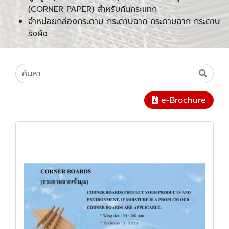
(CORNER PAPER) สำหรับกันกระแทก
จำหน่อยกล่องกระดาษ กระดาษฉาก กระดาษฉาก กระดาษ
รังผึง
e-Brochure