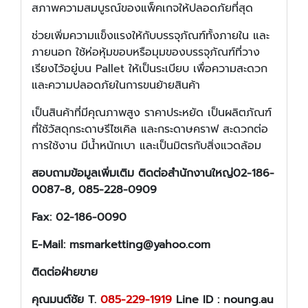
สภาพความสมบูรณ์ของแพ็คเกจให้ปลอดภัยที่สุด
ช่วยเพิ่มความแข็งแรงให้กับบรรจุภัณฑ์ทั้งภายใน และ
ภายนอก ใช้ห่อหุ้มขอบหรือมุมของบรรจุภัณฑ์ที่วาง
เรียงไว้อยู่บน Pallet ให้เป็นระเบียบ เพื่อความสะดวก
และความปลอดภัยในการขนย้ายสินค้า
เป็นสินค้าที่มีคุณภาพสูง ราคาประหยัด เป็นผลิตภัณฑ์
ที่ใช้วัสดุกระดาษรีไซเคิล และกระดาษคราฟ สะดวกต่อ
การใช้งาน มีน้ำหนักเบา และเป็นมิตรกับสิ่งแวดล้อม
สอบถามข้อมูลเพิ่มเติม ติดต่อสำนักงานใหญ่02-186-
0087-8, 085-228-0909
Fax: 02-186-0090
E-Mail: msmarketting@yahoo.com
ติดต่อฝ่ายขาย
คุณมนต์ชัย T.
085-229-1919
Line ID : noung.au