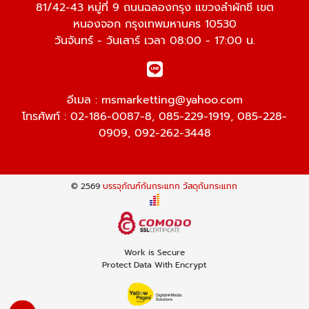
81/42-43 หมู่ที่ 9 ถนนฉลองกรุง แขวงลำผักชี เขต
หนองจอก กรุงเทพมหานคร 10530
วันจันทร์ - วันเสาร์ เวลา 08:00 - 17:00 น.
อีเมล :
msmarketting@yahoo.com
โทรศัพท์ :
02-186-0087-8
,
085-229-1919
,
085-228-
0909
,
092-262-3448
© 2569
บรรจุภัณฑ์กันกระแทก วัสดุกันกระแทก
Work is Secure
Protect Data With Encrypt