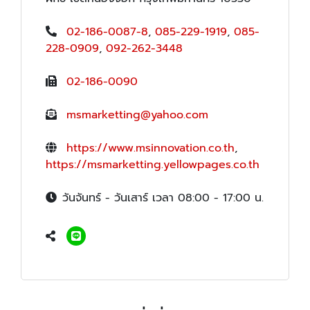
02-186-0087-8
,
085-229-1919
,
085-
228-0909
,
092-262-3448
02-186-0090
msmarketting@yahoo.com
https://www.msinnovation.co.th
,
https://msmarketting.yellowpages.co.th
วันจันทร์ - วันเสาร์ เวลา 08:00 - 17:00 น.