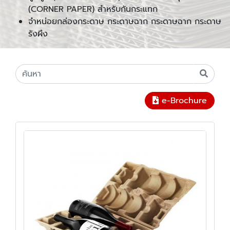
(CORNER PAPER) สำหรับกันกระแทก
จำหน่อยกล่องกระดาษ กระดาษฉาก กระดาษฉาก กระดาษ
รังผึง
e-Brochure