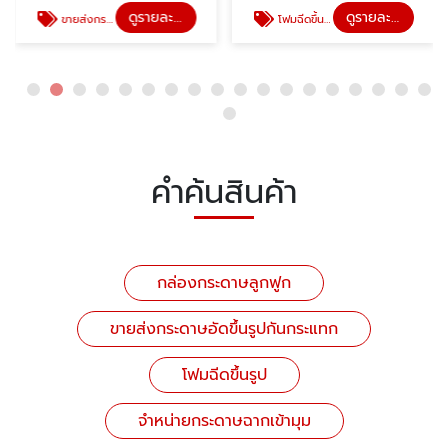
ดูรายละเอียด
ดูรายละเอียด
ขายส่งกระดาษอัดขึ้นรูปกันกระแทก
โฟมฉีดขึ้นรูป
คำค้นสินค้า
กล่องกระดาษลูกฟูก
ขายส่งกระดาษอัดขึ้นรูปกันกระแทก
โฟมฉีดขึ้นรูป
จำหน่ายกระดาษฉากเข้ามุม