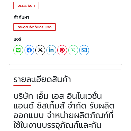
บรรจุภัณฑ์
คำค้นหา
กระดาษอัดกันกระแทก
แชร์
รายละเอียดสินค้า
บริษัท เอ็ม เอส อินโนเวชั่น
แอนด์ ซิสเท็มส์ จำกัด รับผลิต
ออกแบบ จำหน่ายผลิตภัณฑ์ที่
ใช้ในงานบรรจุภัณฑ์และกัน