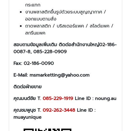
กระแทก
งานพลาสติกขึ้นรูปด้วยระบบสูญญากาศ /
ออกแบบตามสั่ง
ถาดพลาสติก / บริสเตอร์แพค / สไลด์แพค /
สกรีนแพค
สอบถามข้อมูลเพิ่มเติม ติดต่อสำนักงานใหญ่02-186-
0087-8, 085-228-0909
Fax: 02-186-0090
E-Mail: msmarketting@yahoo.com
ติดต่อฝ่ายขาย
คุณมนต์ชัย T.
085-229-1919
Line ID : noung.au
คุณชมพูนุช T.
092-262-3448
Line ID :
muayunique