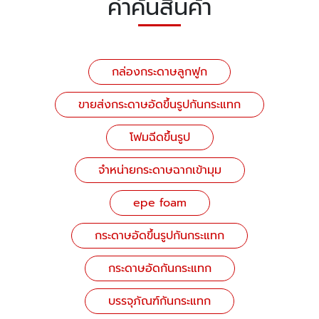
คำค้นสินค้า
กล่องกระดาษลูกฟูก
ขายส่งกระดาษอัดขึ้นรูปกันกระแทก
โฟมฉีดขึ้นรูป
จำหน่ายกระดาษฉากเข้ามุม
epe foam
กระดาษอัดขึ้นรูปกันกระแทก
กระดาษอัดกันกระแทก
บรรจุภัณฑ์กันกระแทก