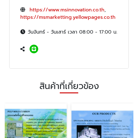
https://www.msinnovation.co.th
,
https://msmarketting.yellowpages.co.th
วันจันทร์ - วันเสาร์ เวลา 08:00 - 17:00 น.
สินค้าที่เกี่ยวข้อง