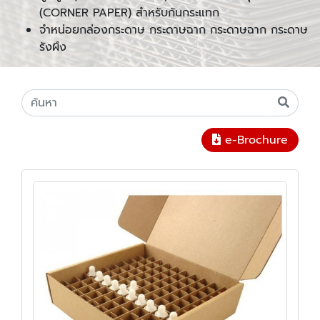
(CORNER PAPER) สำหรับกันกระแทก
จำหน่อยกล่องกระดาษ กระดาษฉาก กระดาษฉาก กระดาษ
รังผึง
e-Brochure