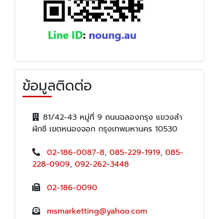
ข้อมูลติดต่อ
81/42-43 หมู่ที่ 9 ถนนฉลองกรุง แขวงลำ
ผักชี เขตหนองจอก กรุงเทพมหานคร 10530
02-186-0087-8
,
085-229-1919
,
085-
228-0909
,
092-262-3448
02-186-0090
msmarketting@yahoo.com