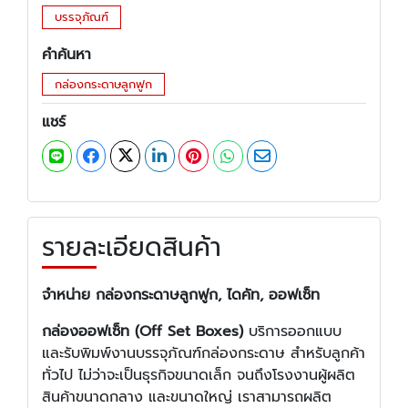
บรรจุภัณฑ์
คำค้นหา
กล่องกระดาษลูกฟูก
แชร์
รายละเอียดสินค้า
จำหน่าย กล่องกระดาษลูกฟูก, ไดคัท, ออฟเซ็ท
กล่องออฟเซ็ท (Off Set Boxes)
บริการออกแบบ
และรับพิมพ์งานบรรจุภัณฑ์กล่องกระดาษ สำหรับลูกค้า
ทั่วไป ไม่ว่าจะเป็นธุรกิจขนาดเล็ก จนถึงโรงงานผู้ผลิต
สินค้าขนาดกลาง และขนาดใหญ่ เราสามารถผลิต