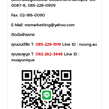
0087-8, 085-228-0909
Fax: 02-186-0090
E-Mail: msmarketting@yahoo.com
ติดต่อฝ่ายขาย
คุณมนต์ชัย T.
085-229-1919
Line ID : noung.au
คุณชมพูนุช T.
092-262-3448
Line ID :
muayunique