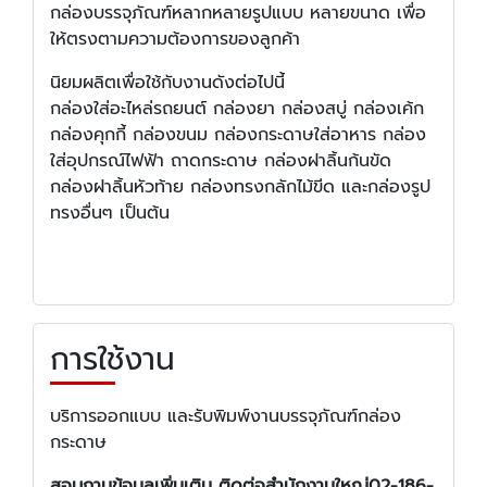
กล่องบรรจุภัณฑ์หลากหลายรูปแบบ หลายขนาด เพื่อ
ให้ตรงตามความต้องการของลูกค้า
นิยมผลิตเพื่อใช้กับงานดังต่อไปนี้
กล่องใส่อะไหล่รถยนต์ กล่องยา กล่องสบู่ กล่องเค้ก
กล่องคุกกี้ กล่องขนม กล่องกระดาษใส่อาหาร กล่อง
ใส่อุปกรณ์ไฟฟ้า ถาดกระดาษ กล่องฝาลิ้นก้นขัด
กล่องฝาลิ้นหัวท้าย กล่องทรงกลักไม้ขีด และกล่องรูป
ทรงอื่นๆ เป็นต้น
การใช้งาน
บริการออกแบบ และรับพิมพ์งานบรรจุภัณฑ์กล่อง
กระดาษ
สอบถามข้อมูลเพิ่มเติม ติดต่อสำนักงานใหญ่02-186-