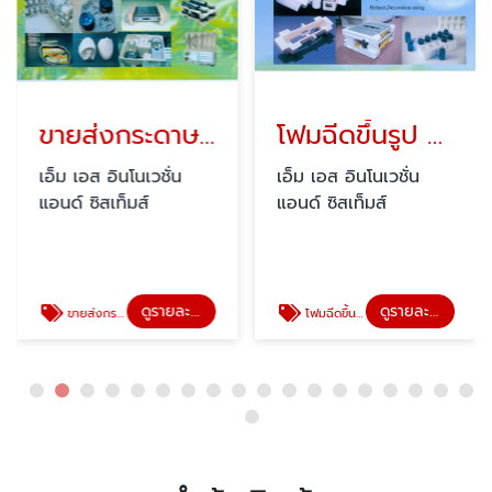
ขายส่งกระดาษอัดขึ้นรูปกันกระแทก
โฟมฉีดขึ้นรูป / โฟมแผ่น
เอ็ม เอส อินโนเวชั่น
เอ็ม เอส อินโนเวชั่น
แอนด์ ซิสเท็มส์
แอนด์ ซิสเท็มส์
ดูรายละเอียด
ดูรายละเอียด
ขายส่งกระดาษอัดขึ้นรูปกันกระแทก
โฟมฉีดขึ้นรูป