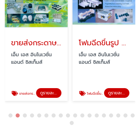
ขายส่งกระดาษอัดขึ้นรูปกันกระแทก
โฟมฉีดขึ้นรูป / โฟมแผ่น
เอ็ม เอส อินโนเวชั่น
เอ็ม เอส อินโนเวชั่น
แอนด์ ซิสเท็มส์
แอนด์ ซิสเท็มส์
ดูรายละเอียด
ดูรายละเอียด
ขายส่งกระดาษอัดขึ้นรูปกันกระแทก
โฟมฉีดขึ้นรูป