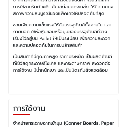
การใช้สายรัดตัวผลิตภัณฑ์ก่อนการขนส่ง ให้มีความคง
สภาพความสมบูรณ์ของแพ็คเกจให้ปลอดภัยที่สุด
ช่วยเพิ่มความแข็งแรงให้กับบรรจุภัณฑ์ทั้งภายใน และ
ภายนอก ใช้ห่อหุ้มขอบหรือมุมของบรรจุภัณฑ์ที่วาง
เรียงไว้อยู่บน Pallet ให้เป็นระเบียบ เพื่อความสะดวก
และความปลอดภัยในการขนย้ายสินค้า
เป็นสินค้าที่มีคุณภาพสูง ราคาประหยัด เป็นผลิตภัณฑ์
ที่ใช้วัสดุกระดาษรีไซเคิล และกระดาษคราฟ สะดวกต่อ
การใช้งาน มีน้ำหนักเบา และเป็นมิตรกับสิ่งแวดล้อม
การใช้งาน
จำหน่ายกระดาษฉากเข้ามุม (Conner Boards, Paper