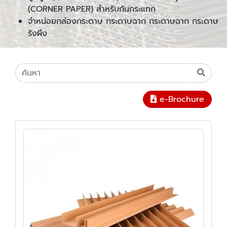
(CORNER PAPER) สำหรับกันกระแทก
จำหน่อยกล่องกระดาษ กระดาษฉาก กระดาษฉาก กระดาษ
รังผึง
e-Brochure