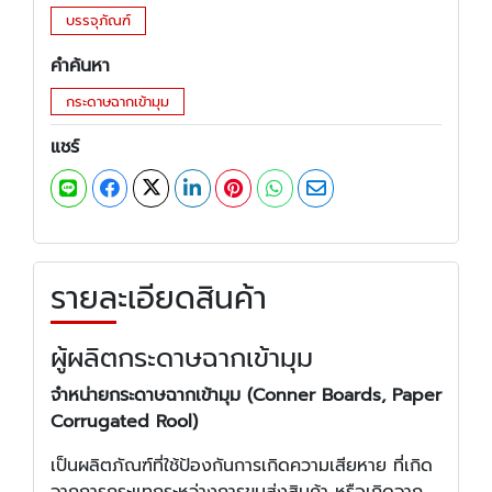
บรรจุภัณฑ์
คำค้นหา
กระดาษฉากเข้ามุม
แชร์
รายละเอียดสินค้า
ผู้ผลิตกระดาษฉากเข้ามุม
จำหน่ายกระดาษฉากเข้ามุม (Conner Boards, Paper
Corrugated Rool)
เป็นผลิตภัณฑ์ที่ใช้ป้องกันการเกิดความเสียหาย ที่เกิด
จากการกระแทกระหว่างการขนส่งสินค้า หรือเกิดจาก