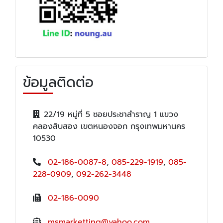
ข้อมูลติดต่อ
22/19 หมู่ที่ 5 ซอยประชาสำราญ 1 แขวง
คลองสิบสอง เขตหนองจอก กรุงเทพมหานคร
10530
02-186-0087-8
,
085-229-1919
,
085-
228-0909
,
092-262-3448
02-186-0090
msmarketting@yahoo.com