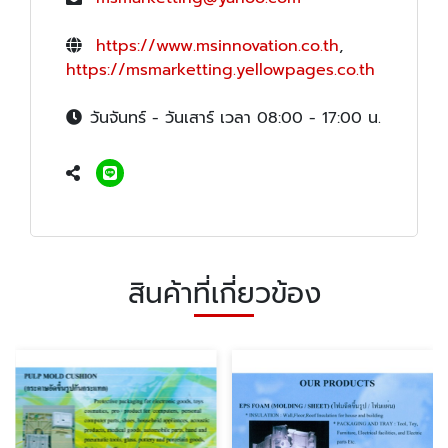
https://www.msinnovation.co.th
,
https://msmarketting.yellowpages.co.th
วันจันทร์ - วันเสาร์ เวลา 08:00 - 17:00 น.
สินค้าที่เกี่ยวข้อง