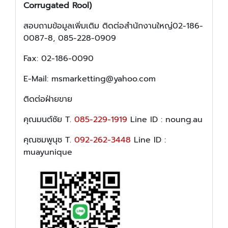
Corrugated Rool)
สอบถามข้อมูลเพิ่มเติม ติดต่อสำนักงานใหญ่02-186-
0087-8, 085-228-0909
Fax: 02-186-0090
E-Mail: msmarketting@yahoo.com
ติดต่อฝ่ายขาย
คุณมนต์ชัย T.
085-229-1919
Line ID : noung.au
คุณชมพูนุช T.
092-262-3448
Line ID :
muayunique