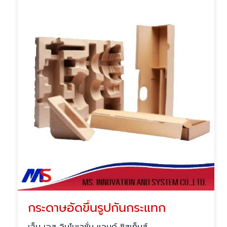
กระดาษอัดขึ้นรูปกันกระแทก