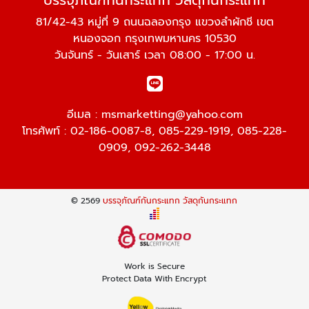
บรรจุภัณฑ์กันกระแทก วัสดุกันกระแทก
81/42-43 หมู่ที่ 9 ถนนฉลองกรุง แขวงลำผักชี เขต
หนองจอก กรุงเทพมหานคร 10530
วันจันทร์ - วันเสาร์ เวลา 08:00 - 17:00 น.
อีเมล :
msmarketting@yahoo.com
โทรศัพท์ :
02-186-0087-8
,
085-229-1919
,
085-228-
0909
,
092-262-3448
© 2569
บรรจุภัณฑ์กันกระแทก วัสดุกันกระแทก
Work is Secure
Protect Data With Encrypt