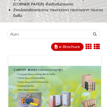
(CORNER PAPER) สำหรับกันกระแทก
จำหน่อยกล่องกระดาษ กระดาษฉาก กระดาษฉาก กระดาษ
รังผึง
e-Brochure