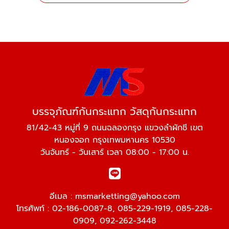
บรรจุภัณฑ์กันกระแทก วัสดุกันกระแทก
81/42-43 หมู่ที่ 9 ถนนฉลองกรุง แขวงลำผักชี เขต
หนองจอก กรุงเทพมหานคร 10530
วันจันทร์ - วันเสาร์ เวลา 08:00 - 17:00 น.
อีเมล :
msmarketting@yahoo.com
โทรศัพท์ :
02-186-0087-8
,
085-229-1919
,
085-228-
0909
,
092-262-3448