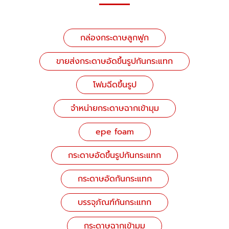
กล่องกระดาษลูกฟูก
ขายส่งกระดาษอัดขึ้นรูปกันกระแทก
โฟมฉีดขึ้นรูป
จำหน่ายกระดาษฉากเข้ามุม
epe foam
กระดาษอัดขึ้นรูปกันกระแทก
กระดาษอัดกันกระแทก
บรรจุภัณฑ์กันกระแทก
กระดาษฉากเข้ามุม