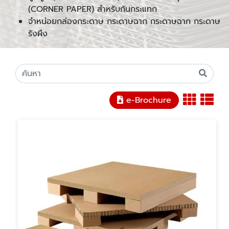
(CORNER PAPER) สำหรับกันกระแทก
จำหน่อยกล่องกระดาษ กระดาษฉาก กระดาษฉาก กระดาษ
รังผึง
e-Brochure