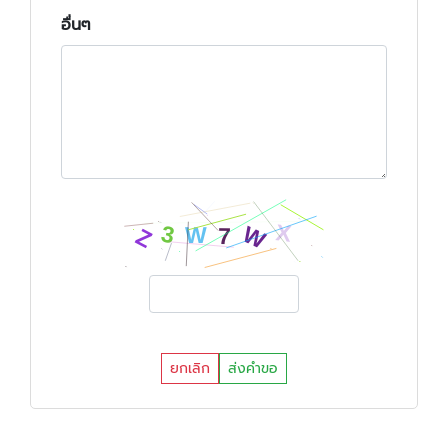
อื่นๆ
ยกเลิก
ส่งคำขอ