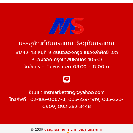
บรรจุภัณฑ์กันกระแทก วัสดุกันกระแทก
81/42-43 หมู่ที่ 9 ถนนฉลองกรุง แขวงลำผักชี เขต
หนองจอก กรุงเทพมหานคร 10530
วันจันทร์ - วันเสาร์ เวลา 08:00 - 17:00 น.
อีเมล :
msmarketting@yahoo.com
โทรศัพท์ :
02-186-0087-8
,
085-229-1919
,
085-228-
0909
,
092-262-3448
© 2569
บรรจุภัณฑ์กันกระแทก วัสดุกันกระแทก