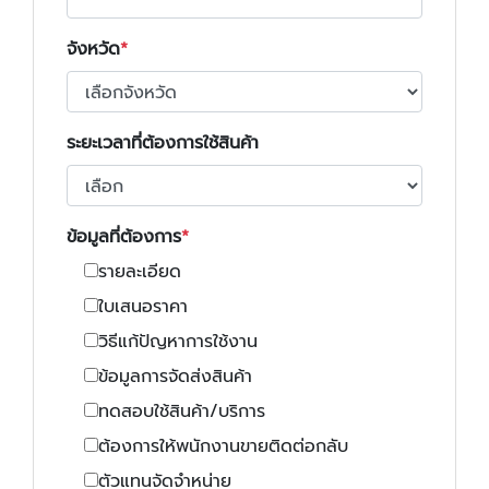
จังหวัด
ระยะเวลาที่ต้องการใช้สินค้า
ข้อมูลที่ต้องการ
รายละเอียด
ใบเสนอราคา
วิธีแก้ปัญหาการใช้งาน
ข้อมูลการจัดส่งสินค้า
ทดสอบใช้สินค้า/บริการ
ต้องการให้พนักงานขายติดต่อกลับ
ตัวแทนจัดจำหน่าย