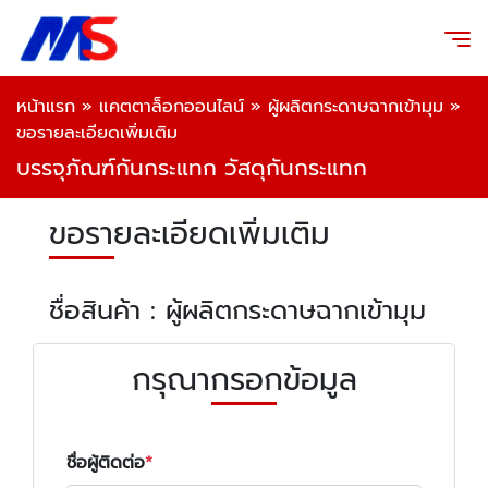
หน้าแรก
»
แคตตาล็อกออนไลน์
»
ผู้ผลิตกระดาษฉากเข้ามุม
»
ขอรายละเอียดเพิ่มเติม
บรรจุภัณฑ์กันกระแทก วัสดุกันกระแทก
ขอรายละเอียดเพิ่มเติม
ชื่อสินค้า : ผู้ผลิตกระดาษฉากเข้ามุม
กรุณากรอกข้อมูล
ชื่อผู้ติดต่อ