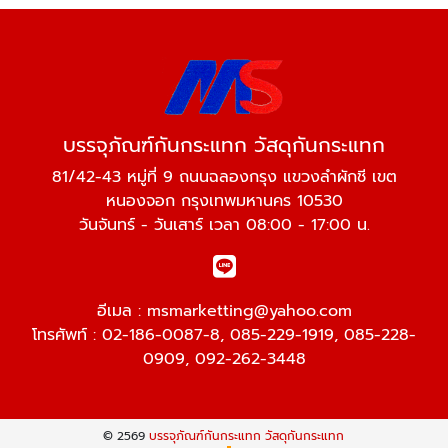
บรรจุภัณฑ์กันกระแทก วัสดุกันกระแทก
81/42-43 หมู่ที่ 9 ถนนฉลองกรุง แขวงลำผักชี เขต
หนองจอก กรุงเทพมหานคร 10530
วันจันทร์ - วันเสาร์ เวลา 08:00 - 17:00 น.
อีเมล :
msmarketting@yahoo.com
โทรศัพท์ :
02-186-0087-8
,
085-229-1919
,
085-228-
0909
,
092-262-3448
© 2569
บรรจุภัณฑ์กันกระแทก วัสดุกันกระแทก