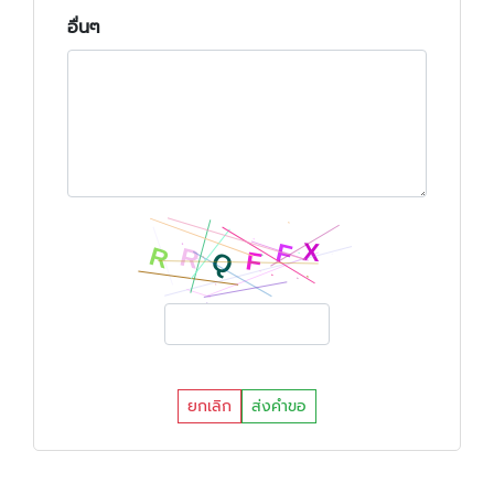
อื่นๆ
ยกเลิก
ส่งคำขอ